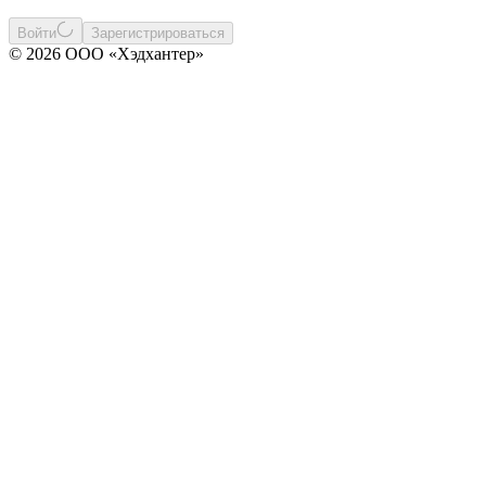
Войти
Зарегистрироваться
© 2026 ООО «Хэдхантер»