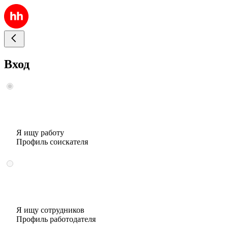
Вход
Я ищу работу
Профиль соискателя
Я ищу сотрудников
Профиль работодателя