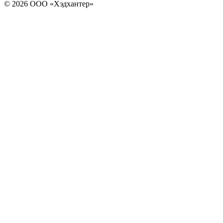
© 2026 ООО «Хэдхантер»