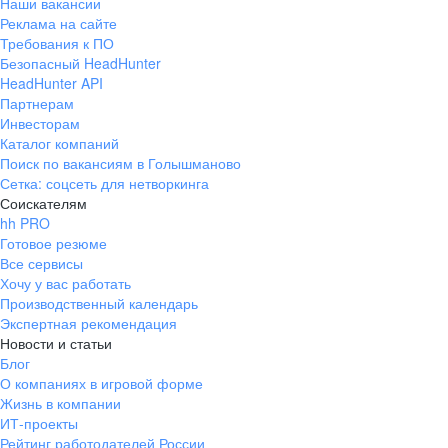
Наши вакансии
Реклама на сайте
Требования к ПО
Безопасный HeadHunter
HeadHunter API
Партнерам
Инвесторам
Каталог компаний
Поиск по вакансиям в Голышманово
Сетка: соцсеть для нетворкинга
Соискателям
hh PRO
Готовое резюме
Все сервисы
Хочу у вас работать
Производственный календарь
Экспертная рекомендация
Новости и статьи
Блог
О компаниях в игровой форме
Жизнь в компании
ИТ-проекты
Рейтинг работодателей России