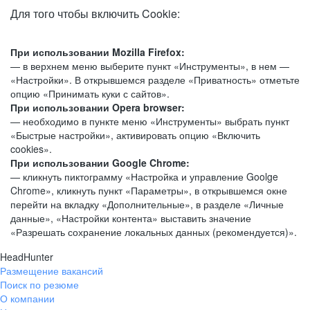
Для того чтобы включить Cookie:
При использовании Mozilla Firefox:
— в верхнем меню выберите пункт «Инструменты», в нем —
«Настройки». В открывшемся разделе «Приватность» отметьте
опцию «Принимать куки с сайтов».
При использовании Opera browser:
— необходимо в пункте меню «Инструменты» выбрать пункт
«Быстрые настройки», активировать опцию «Включить
cookies».
При использовании Google Chrome:
— кликнуть пиктограмму «Настройка и управление Goolge
Chrome», кликнуть пункт «Параметры», в открывшемся окне
перейти на вкладку «Дополнительные», в разделе «Личные
данные», «Настройки контента» выставить значение
«Разрешать сохранение локальных данных (рекомендуется)».
HeadHunter
Размещение вакансий
Поиск по резюме
О компании