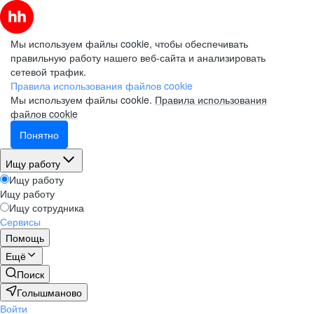
Мы используем файлы cookie, чтобы обеспечивать
правильную работу нашего веб-сайта и анализировать
сетевой трафик.
Правила использования файлов cookie
Мы используем файлы cookie.
Правила использования
файлов cookie
Понятно
Ищу работу
Ищу работу
Ищу работу
Ищу сотрудника
Сервисы
Помощь
Ещё
Поиск
Голышманово
Войти