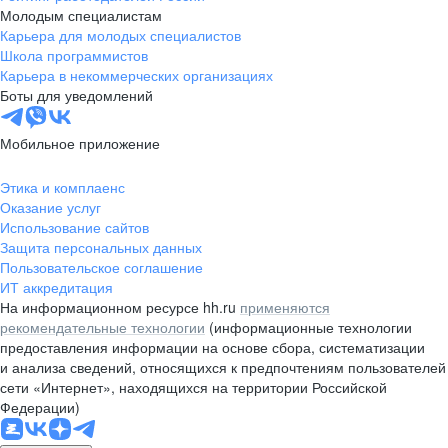
Молодым специалистам
Карьера для молодых специалистов
Школа программистов
Карьера в некоммерческих организациях
Боты для уведомлений
Мобильное приложение
Этика и комплаенс
Оказание услуг
Использование сайтов
Защита персональных данных
Пользовательское соглашение
ИТ аккредитация
На информационном ресурсе hh.ru
применяются
рекомендательные технологии
(информационные технологии
предоставления информации на основе сбора, систематизации
и анализа сведений, относящихся к предпочтениям пользователей
сети «Интернет», находящихся на территории Российской
Федерации)