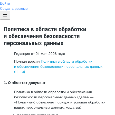
Войти
Создать резюме
Политика в области обработки
и обеспечения безопасности
персональных данных
Редакция от 21 мая 2026 года
Полная версия
Политики в области обработки
и обеспечения безопасности персональных данных
(hh.ru)
1. О чём этот документ
Политика в области обработки и обеспечения
безопасности персональных данных (далее —
«Политика») объясняет порядок и условия обработки
ваших персональных данных, когда вы:
посещаете наши сайты: