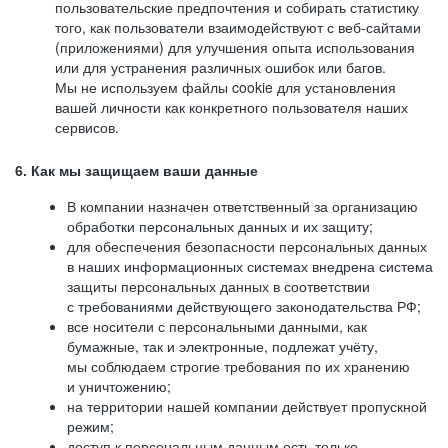
пользовательские предпочтения и собирать статистику
того, как пользователи взаимодействуют с веб-сайтами
(приложениями) для улучшения опыта использования
или для устранения различных ошибок или багов.
Мы не используем файлы cookie для установления
вашей личности как конкретного пользователя наших
сервисов.
6. Как мы защищаем ваши данные
В компании назначен ответственный за организацию
обработки персональных данных и их защиту;
для обеспечения безопасности персональных данных
в наших информационных системах внедрена система
защиты персональных данных в соответствии
с требованиями действующего законодательства РФ;
все носители с персональными данными, как
бумажные, так и электронные, подлежат учёту,
мы соблюдаем строгие требования по их хранению
и уничтожению;
на территории нашей компании действует пропускной
режим;
доступ к персональным данным есть только