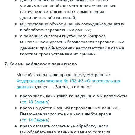
у минимально необходимого количества наших
сотрудников и только в целях выполнения
должностных обязанностей;
мы постоянно обучаем наших сотрудников, занятых
в обработке персональных данных;
с помощью системы внутреннего контроля
мы повышаем уровень безопасности персональных
данных и при обнаружении несоответствий в самые
короткие сроки устраняем их причины.
7. Как мы соблюдаем ваши права
Мы соблюдаем ваши права, предусмотренные
Федеральным законом №
152-ФЗ
«О персональных
данных»
(далее — Закон), а именно:
право знать, как и какие ваши данные мы используем
(
ст. 18 Закона
),
право на доступ к вашим персональным данным.
Вы можете запросить их у нас в любое время
(
ст. 14 Закона
),
право отозвать согласие на обработку, если
мы обрабатываем данные с вашего согласия