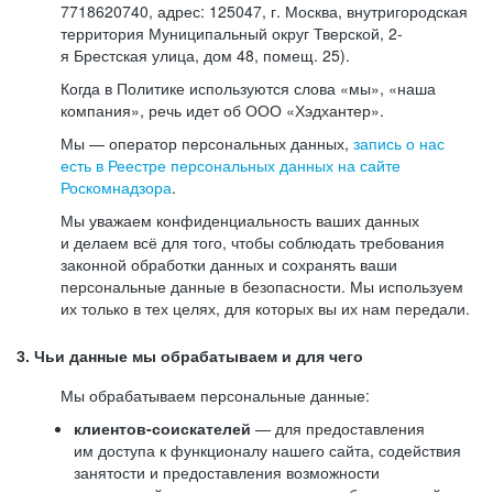
7718620740, адрес: 125047, г. Москва, внутригородская
территория Муниципальный округ Тверской, 2-
я Брестская улица, дом 48, помещ. 25).
Когда в Политике используются слова «мы», «наша
компания», речь идет об ООО «Хэдхантер».
Мы — оператор персональных данных,
запись о нас
есть в Реестре персональных данных на сайте
Роскомнадзора
.
Мы уважаем конфиденциальность ваших данных
и делаем всё для того, чтобы соблюдать требования
законной обработки данных и сохранять ваши
персональные данные в безопасности. Мы используем
их только в тех целях, для которых вы их нам передали.
3. Чьи данные мы обрабатываем и для чего
Мы обрабатываем персональные данные:
клиентов-соискателей
— для предоставления
им доступа к функционалу нашего сайта, содействия
занятости и предоставления возможности