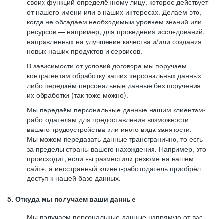
своих функций определённому лицу, которое действует
от нашего имени или в наших интересах. Делаем это,
когда не обладаем необходимым уровнем знаний или
ресурсов — например, для проведения исследований,
направленных на улучшение качества и/или создания
новых наших продуктов и сервисов.
В зависимости от условий договора мы поручаем
контрагентам обработку ваших персональных данных
либо передаём персональные данные без поручения
их обработки (так тоже можно).
Мы передаём персональные данные нашим клиентам-
работодателям для предоставления возможности
вашего трудоустройства или иного вида занятости.
Мы можем передавать данные трансгранично, то есть
за пределы страны вашего нахождения. Например, это
происходит, если вы разместили резюме на нашем
сайте, а иностранный клиент-работодатель приобрёл
доступ к нашей базе данных.
5. Откуда мы получаем ваши данные
Мы получаем персональные данные напрямую от вас,