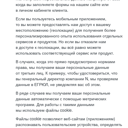
когда вы заполняете формы на нашем сайте или
в личном кабинете клиента.
Если вы пользуетесь мобильным приложением,
то вы можете предоставлять нам доступ к вашему
местоположению (геолокации) для получения более
персонализированного опыта использования отдельных
сервисов и продуктов. Но если вы отказали нам
в доступе к геолокации, вы всё равно можете
использовать соответствующий сервис или продукт.
В случаях, когда это прямо предусмотрено нормами
права, мы получаем ваши персональные данные
от третьих лиц. К примеру, чтобы удостовериться, что
вы генеральный директор компании N, мы проверяем
данные в ЕГРЮЛ, не уведомляя вас об этом.
В ряде случаев мы получаем ваши персональные
данные автоматически с помощью метрических
программ. Для работы с такими данными
мы используем файлы cookie.
Файлы cookie позволяют веб-сайтам (приложениям)
распознавать пользовательские устройства, определять