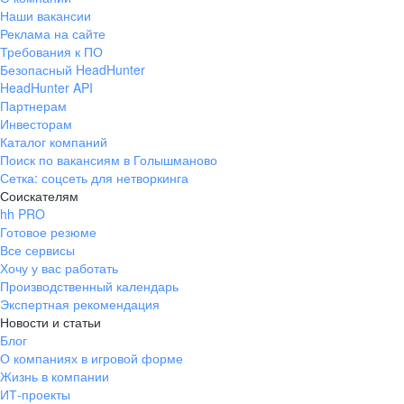
Наши вакансии
Реклама на сайте
Требования к ПО
Безопасный HeadHunter
HeadHunter API
Партнерам
Инвесторам
Каталог компаний
Поиск по вакансиям в Голышманово
Сетка: соцсеть для нетворкинга
Соискателям
hh PRO
Готовое резюме
Все сервисы
Хочу у вас работать
Производственный календарь
Экспертная рекомендация
Новости и статьи
Блог
О компаниях в игровой форме
Жизнь в компании
ИТ-проекты