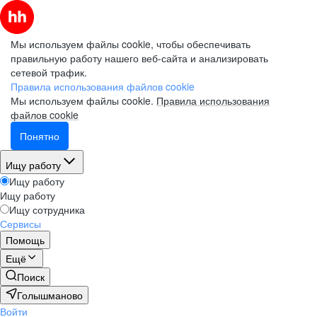
Мы используем файлы cookie, чтобы обеспечивать
правильную работу нашего веб-сайта и анализировать
сетевой трафик.
Правила использования файлов cookie
Мы используем файлы cookie.
Правила использования
файлов cookie
Понятно
Ищу работу
Ищу работу
Ищу работу
Ищу сотрудника
Сервисы
Помощь
Ещё
Поиск
Голышманово
Войти