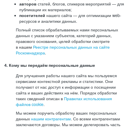
авторов
статей, блогов, спикеров мероприятий — для
публикации их материалов;
посетителей
нашего сайта — для оптимизации web-
ресурсов и аналитики данных.
Полный список обрабатываемых нами персональных
данных с указанием субъектов, категорий данных,
правового основания, целей обработки смотрите
в нашем
Реестре персональных данных на сайте
Роскомнадзора
.
4. Кому мы передаём персональные данные
Для улучшения работы нашего сайта мы пользуемся
сервисами контекстной рекламы и статистики. Они
получают от нас доступ к информации о посещении
сайта и ваших действиях на нём. Порядок обработки
таких сведений описан в
Правилах использования
файлов cookie
.
Мы можем поручить обработку ваших персональных
данных
нашим контрагентам
. Со всеми контрагентами
заключаются договоры. Мы можем делегировать часть