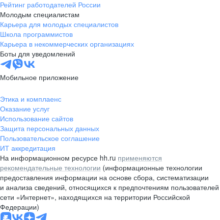
Рейтинг работодателей России
Молодым специалистам
Карьера для молодых специалистов
Школа программистов
Карьера в некоммерческих организациях
Боты для уведомлений
Мобильное приложение
Этика и комплаенс
Оказание услуг
Использование сайтов
Защита персональных данных
Пользовательское соглашение
ИТ аккредитация
На информационном ресурсе hh.ru
применяются
рекомендательные технологии
(информационные технологии
предоставления информации на основе сбора, систематизации
и анализа сведений, относящихся к предпочтениям пользователей
сети «Интернет», находящихся на территории Российской
Федерации)