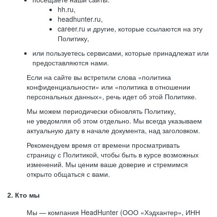
hh.ru,
headhunter.ru,
career.ru и другие, которые ссылаются на эту
Политику,
или пользуетесь сервисами, которые принадлежат или
предоставляются нами.
Если на сайте вы встретили слова «политика
конфиденциальности» или «политика в отношении
персональных данных», речь идет об этой Политике.
Мы можем периодически обновлять Политику,
не уведомляя об этом отдельно. Мы всегда указываем
актуальную дату в начале документа, над заголовком.
Рекомендуем время от времени просматривать
страницу с Политикой, чтобы быть в курсе возможных
изменений. Мы ценим ваше доверие и стремимся
открыто общаться с вами.
2. Кто мы
Мы — компания HeadHunter (ООО «Хэдхантер», ИНН