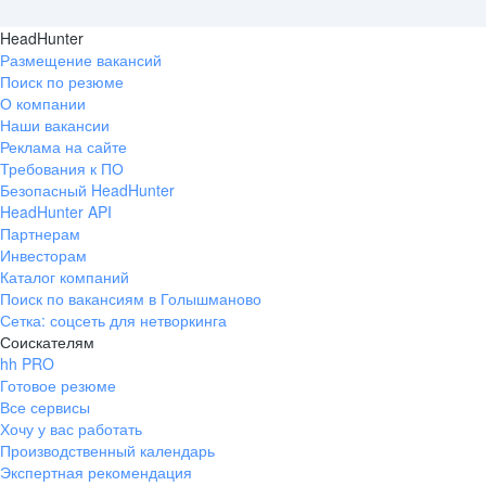
HeadHunter
Размещение вакансий
Поиск по резюме
О компании
Наши вакансии
Реклама на сайте
Требования к ПО
Безопасный HeadHunter
HeadHunter API
Партнерам
Инвесторам
Каталог компаний
Поиск по вакансиям в Голышманово
Сетка: соцсеть для нетворкинга
Соискателям
hh PRO
Готовое резюме
Все сервисы
Хочу у вас работать
Производственный календарь
Экспертная рекомендация