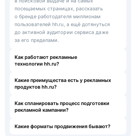
в поисковой выдаче и на самых
посещаемых страницах, рассказать
о бренде работодателя миллионам
пользователей hh.ru, а ещё дотянуться
до активной аудитории сервиса даже
за его пределами.
Как работают рекламные
технологии hh.ru?
Какие преимущества есть у рекламных
продуктов hh.ru?
Как спланировать процесс подготовки
рекламной кампании?
Какие форматы продвижения бывают?