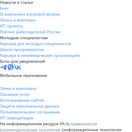
Новости и статьи
Блог
О компаниях в игровой форме
Жизнь в компании
ИТ-проекты
Рейтинг работодателей России
Молодым специалистам
Карьера для молодых специалистов
Школа программистов
Карьера в некоммерческих организациях
Боты для уведомлений
Мобильное приложение
Этика и комплаенс
Оказание услуг
Использование сайтов
Защита персональных данных
Пользовательское соглашение
ИТ аккредитация
На информационном ресурсе hh.ru
применяются
рекомендательные технологии
(информационные технологии