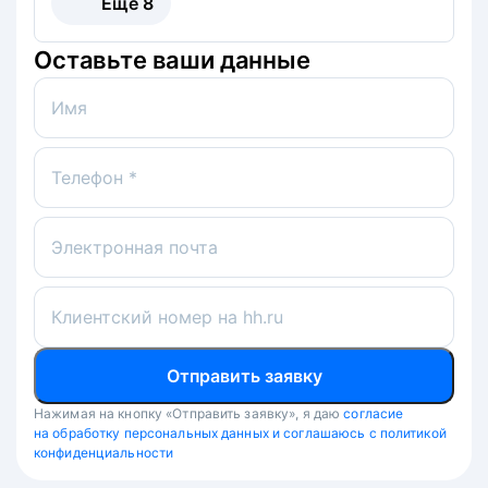
Ещё
8
Оставьте ваши данные
Имя
Телефон *
Электронная почта
Клиентский номер на hh.ru
Отправить заявку
Нажимая на кнопку «Отправить заявку», я даю
согласие
на обработку персональных данных и соглашаюсь с политикой
конфиденциальности