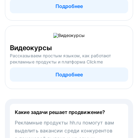
Подробнее
Видеокурсы
Рассказываем простым языком, как работают
рекламные продукты и платформа Clickme
Подробнее
Какие задачи решает продвижение?
Рекламные продукты hh.ru помогут вам
выделить вакансии среди конкурентов