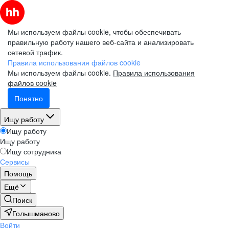
Мы используем файлы cookie, чтобы обеспечивать
правильную работу нашего веб-сайта и анализировать
сетевой трафик.
Правила использования файлов cookie
Мы используем файлы cookie.
Правила использования
файлов cookie
Понятно
Ищу работу
Ищу работу
Ищу работу
Ищу сотрудника
Сервисы
Помощь
Ещё
Поиск
Голышманово
Войти