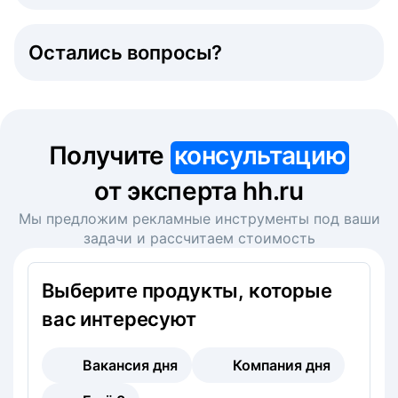
Остались вопросы?
Получите
консультацию
от эксперта hh.ru
Мы предложим рекламные инструменты под ваши
задачи и рассчитаем стоимость
Выберите продукты, которые
вас интересуют
Вакансия дня
Компания дня