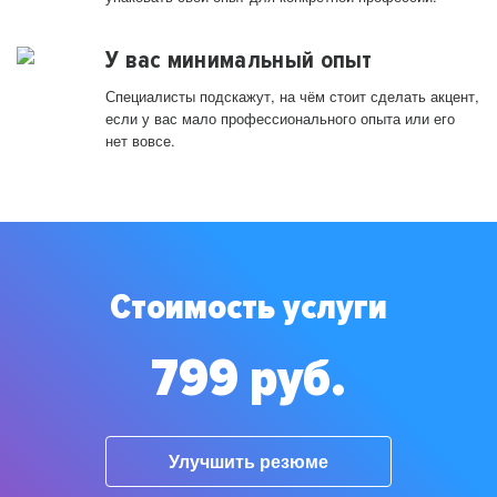
У вас минимальный опыт
Специалисты подскажут, на чём стоит сделать акцент,
если у вас мало профессионального опыта или его
нет вовсе.
Стоимость услуги
799 руб.
Улучшить резюме