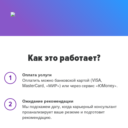
Как это работает?
Оплата услуги
Оплатить можно банковской картой (VISA,
MasterCard, «МИР») или через сервис «ЮMoney».
Ожидание рекомендации
Мы подскажем дату, когда карьерный консультант
проанализирует ваше резюме и подготовит
рекомендацию.