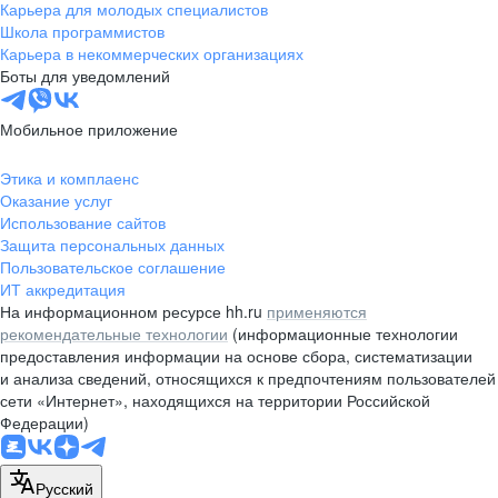
Карьера для молодых специалистов
Школа программистов
Карьера в некоммерческих организациях
Боты для уведомлений
Мобильное приложение
Этика и комплаенс
Оказание услуг
Использование сайтов
Защита персональных данных
Пользовательское соглашение
ИТ аккредитация
На информационном ресурсе hh.ru
применяются
рекомендательные технологии
(информационные технологии
предоставления информации на основе сбора, систематизации
и анализа сведений, относящихся к предпочтениям пользователей
сети «Интернет», находящихся на территории Российской
Федерации)
Русский