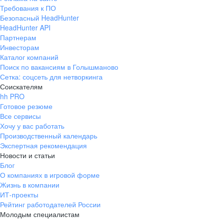
Требования к ПО
Безопасный HeadHunter
HeadHunter API
Партнерам
Инвесторам
Каталог компаний
Поиск по вакансиям в Голышманово
Сетка: соцсеть для нетворкинга
Соискателям
hh PRO
Готовое резюме
Все сервисы
Хочу у вас работать
Производственный календарь
Экспертная рекомендация
Новости и статьи
Блог
О компаниях в игровой форме
Жизнь в компании
ИТ-проекты
Рейтинг работодателей России
Молодым специалистам