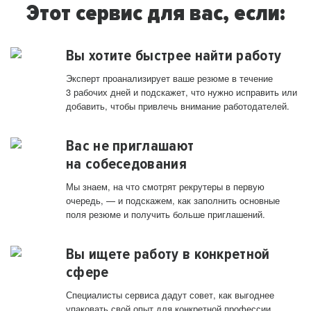
Этот сервис для вас, если:
Вы хотите быстрее найти работу
Эксперт проанализирует ваше резюме в течение
3 рабочих дней и подскажет, что нужно исправить или
добавить, чтобы привлечь внимание работодателей.
Вас не приглашают
на собеседования
Мы знаем, на что смотрят рекрутеры в первую
очередь, — и подскажем, как заполнить основные
поля резюме и получить больше приглашений.
Вы ищете работу в конкретной
сфере
Специалисты сервиса дадут совет, как выгоднее
упаковать свой опыт для конкретной профессии.