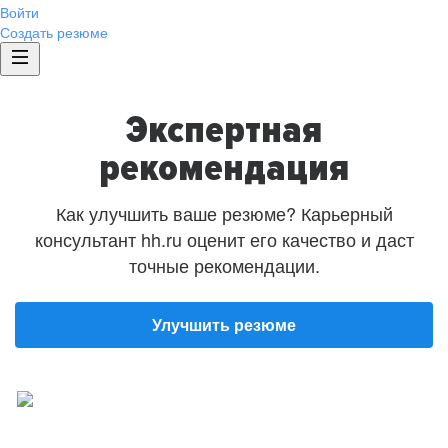
Войти
Создать резюме
Экспертная
рекомендация
Как улучшить ваше резюме? Карьерный
консультант hh.ru оценит его качество и даст
точные рекомендации.
Улучшить резюме