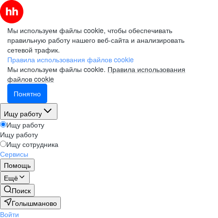
Мы используем файлы cookie, чтобы обеспечивать
правильную работу нашего веб-сайта и анализировать
сетевой трафик.
Правила использования файлов cookie
Мы используем файлы cookie.
Правила использования
файлов cookie
Понятно
Ищу работу
Ищу работу
Ищу работу
Ищу сотрудника
Сервисы
Помощь
Ещё
Поиск
Голышманово
Войти