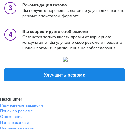
Рекомендация готова
Вы получите перечень советов по улучшению вашего
резюме в текстовом формате.
Вы корректируете своё резюме
Останется только внести правки от карьерного
консультанта. Вы улучшите своё резюме и повысите
шансы получить приглашения на собеседования.
Улучшить резюме
HeadHunter
Размещение вакансий
Поиск по резюме
О компании
Наши вакансии
Реклама на сайте