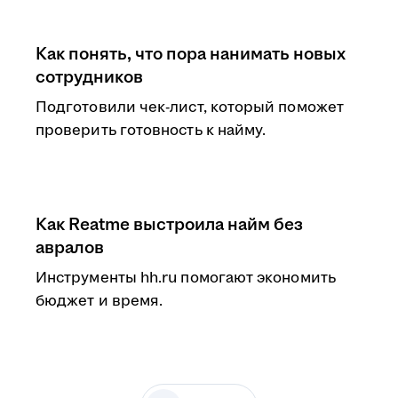
Как понять, что пора нанимать новых
сотрудников
Подготовили чек-лист, который поможет
проверить готовность к найму.
Как Reatme выстроила найм без
авралов
Инструменты hh.ru помогают экономить
бюджет и время.