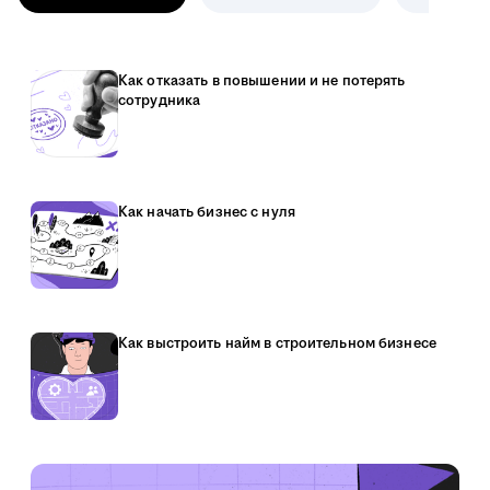
Как отказать в повышении и не потерять
сотрудника
Как начать бизнес с нуля
Как выстроить найм в строительном бизнесе