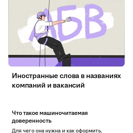
Иностранные слова в названиях
компаний и вакансий
Что такое машиночитаемая
доверенность
Для чего она нужна и как оформить.