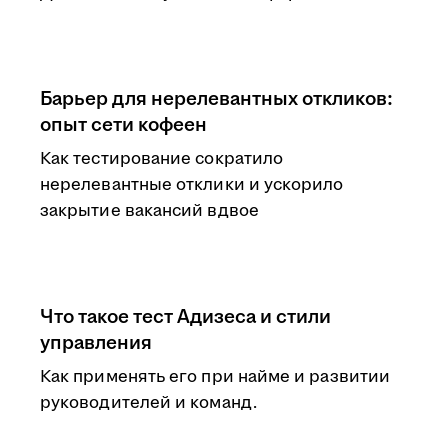
Барьер для нерелевантных откликов:
опыт сети кофеен
Как тестирование сократило
нерелевантные отклики и ускорило
закрытие вакансий вдвое
Что такое тест Адизеса и стили
управления
Как применять его при найме и развитии
руководителей и команд.