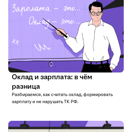
Оклад и зарплата: в чём
разница
Разбираемся, как считать оклад, формировать
зарплату и не нарушать ТК РФ.