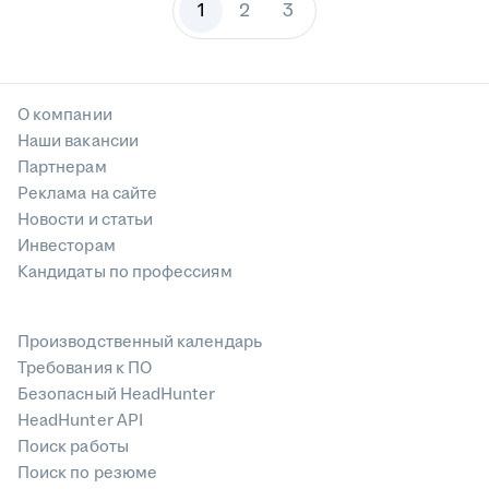
1
2
3
О компании
Наши вакансии
Партнерам
Реклама на сайте
Новости и статьи
Инвесторам
Кандидаты по профессиям
Производственный календарь
Требования к ПО
Безопасный HeadHunter
HeadHunter API
Поиск работы
Поиск по резюме