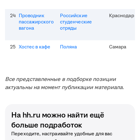
24
Проводник
Российские
Краснодар
пассажирского
студенческие
вагона
отряды
25
Хостес в кафе
Поляна
Самара
Все представленные в подборке позиции
актуальны на момент публикации материала.
На hh.ru можно найти ещё
больше подработок
Переходите, настраивайте удобные для вас