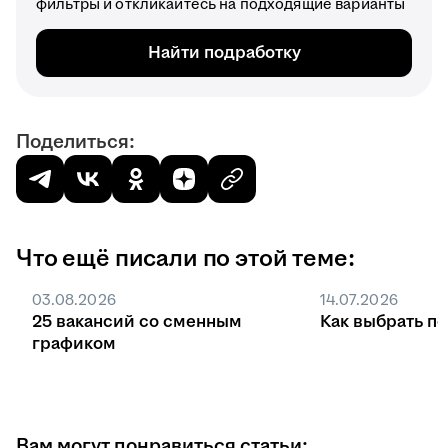
фильтры и откликайтесь на подходящие варианты
Найти подработку
Поделиться:
Что ещё писали по этой теме:
03.08.2026
14.07.2026
25 вакансий со сменным
Как выбрать п
графиком
Вам могут понравиться статьи: