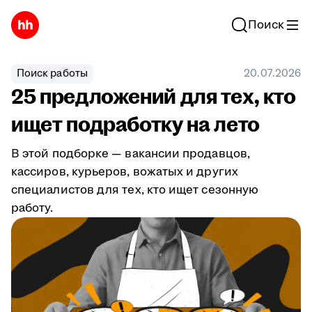
Поиск
Поиск работы
20.07.2026
25 предложений для тех, кто
ищет подработку на лето
В этой подборке — вакансии продавцов,
кассиров, курьеров, вожатых и других
специалистов для тех, кто ищет сезонную
работу.