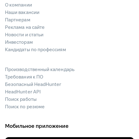
О компании
Наши вакансии
Партнерам
Реклама на сайте
Новости и статьи
Инвесторам
Кандидаты по профессиям
Производственный календарь
Требования к ПО
Безопасный HeadHunter
HeadHunter API
Поиск работы
Поиск по резюме
Мобильное приложение