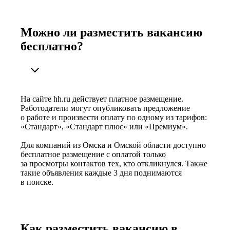
Можно ли разместить вакансию
бесплатно?
На сайте hh.ru действует платное размещение.
Работодатели могут опубликовать предложение
о работе и произвести оплату по одному из тарифов:
«Стандарт», «Стандарт плюс» или «Премиум».
Для компаний из Омска и Омской области доступно
бесплатное размещение с оплатой только
за просмотры контактов тех, кто откликнулся. Также
такие объявления каждые 3 дня поднимаются
в поиске.
Как разместить вакансию в