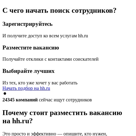
С чего начать поиск сотрудников?
Зарегистрируйтесь
И получите доступ ко всем услугам hh.ru
Разместите вакансию
Получайте отклики с контактами соискателей
Выбирайте лучших
Из тех, кто уже хочет у вас работать
Начать подбор на hh.ru
24345
компаний
сейчас ищут сотрудников
Почему стоит разместить вакансию
на hh.ru?
Это просто и эффективно — опишите, кто нужен,