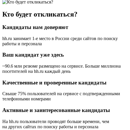
Кто будет откликаться?
Кандидаты нам доверяют
hh.ru занимает 1-е место в России
среди сайтов по поиску
работы и персонала
Ваш кандидат уже здесь
~90.6 млн резюме размещено на сервисе. Больше миллиона
посетителей на hh.ru каждый день
Качественные и проверенные кандидаты
Свыше 75% пользователей на сервисе с подтвержденными
телефонными номерами
Активные и заинтересованные кандидаты
На hh.ru пользователи проводят больше времени, чем
на других сайтах по поиску работы и персонала