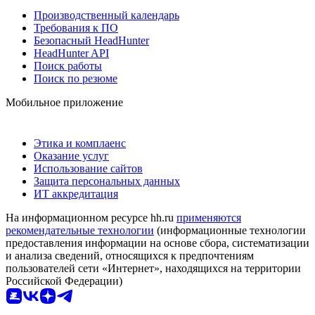
Производственный календарь
Требования к ПО
Безопасный HeadHunter
HeadHunter API
Поиск работы
Поиск по резюме
Мобильное приложение
Этика и комплаенс
Оказание услуг
Использование сайтов
Защита персональных данных
ИТ аккредитация
На информационном ресурсе hh.ru
применяются
рекомендательные технологии
(информационные технологии
предоставления информации на основе сбора, систематизации
и анализа сведений, относящихся к предпочтениям
пользователей сети «Интернет», находящихся на территории
Российской Федерации)