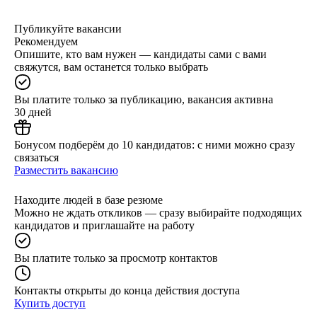
Публикуйте вакансии
Рекомендуем
Опишите, кто вам нужен — кандидаты сами с вами
свяжутся, вам останется только выбрать
Вы платите только за публикацию, вакансия активна
30 дней
Бонусом подберём до 10 кандидатов: с ними можно сразу
связаться
Разместить вакансию
Находите людей в базе резюме
Можно не ждать откликов — сразу выбирайте подходящих
кандидатов и приглашайте на работу
Вы платите только за просмотр контактов
Контакты открыты до конца действия доступа
Купить доступ