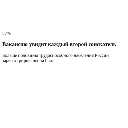
57%
Вакансию увидит каждый второй соискатель
Больше половины трудоспособного населения
России
зарегистрированы на hh.ru