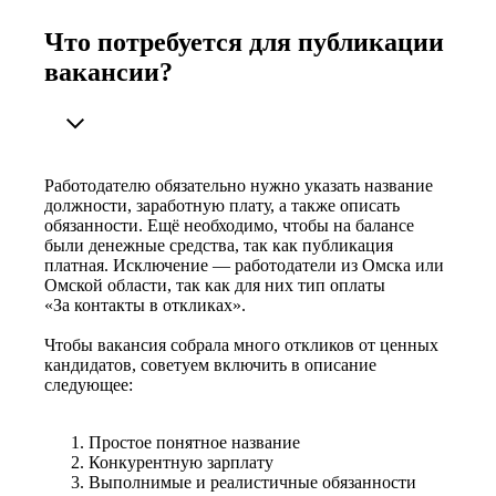
Что потребуется для публикации
вакансии?
Работодателю обязательно нужно указать название
должности, заработную плату, а также описать
обязанности. Ещё необходимо, чтобы на балансе
были денежные средства, так как публикация
платная. Исключение — работодатели из Омска или
Омской области, так как для них тип оплаты
«За контакты в откликах».
Чтобы вакансия собрала много откликов от ценных
кандидатов, советуем включить в описание
следующее:
Простое понятное название
Конкурентную зарплату
Выполнимые и реалистичные обязанности