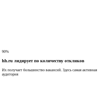
90%
hh.ru лидирует по количеству откликов
Их получает большинство вакансий
. Здесь самая активная
аудитория