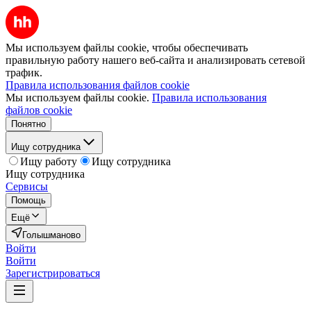
Мы используем файлы cookie, чтобы обеспечивать
правильную работу нашего веб-сайта и анализировать сетевой
трафик.
Правила использования файлов cookie
Мы используем файлы cookie.
Правила использования
файлов cookie
Понятно
Ищу сотрудника
Ищу работу
Ищу сотрудника
Ищу сотрудника
Сервисы
Помощь
Ещё
Голышманово
Войти
Войти
Зарегистрироваться