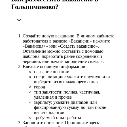
Голышманово?
Создайте новую вакансию. В личном кабинете
работодателя в разделе «Вакансии» нажмите
«Вакансия+» или «Создать вакансию».
Объявление можно составить с помощью
шаблона, доработать ранее сохранённый
черновик или начать заполнение сначала.
Введите основную информацию:
название позиции
специализацию: укажите вручную или
выберите из выпадающего списка
город
тип занятости: полная, частичная,
удалённая и прочее
зарплату: укажите диапазон или
фиксированную сумму, до или после
вычета налогов
требуемый опыт работы
Заполните описание. Пропишите здесь