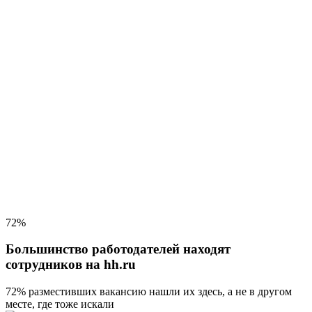
72%
Большинство работодателей находят
сотрудников на hh.ru
72% разместивших вакансию
нашли их здесь, а не в другом
месте, где тоже искали