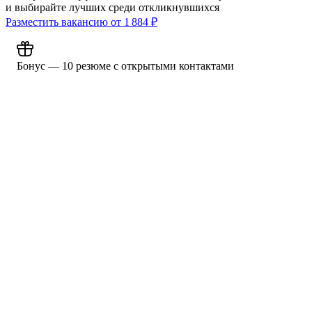
и выбирайте лучших среди откликнувшихся
Разместить вакансию от
1 884
₽
Бонус — 10 резюме с открытыми контактами