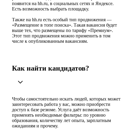
появится на hh.ru, в социальных сетях и Яндексе.
Есть возможность выбрать площадку.
Также на hh.ru есть особый тип продвижения —
«Размещение в топе поиска». Такая вакансия будет
выше тех, что размещены по тарифу «Премиум».
Этот тип продвижения можно применить в том
числе к опубликованным вакансиям.
Как найти кандидатов?
Чтобы самостоятельно искать людей, которых может
заинтересовать работа у вас, можно приобрести
доступ к базе резюме. Услуга даёт возможность
применять необходимые фильтры: по уровню
образования, количеству лет опыта, зарплатным
ожиданиям и прочему.