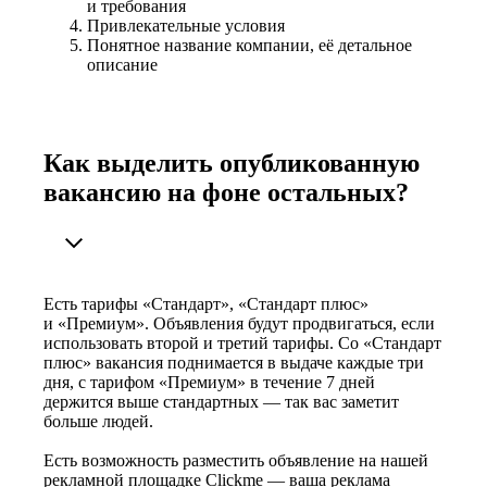
и требования
Привлекательные условия
Понятное название компании, её детальное
описание
Как выделить опубликованную
вакансию на фоне остальных?
Есть тарифы «Стандарт», «Стандарт плюс»
и «Премиум». Объявления будут продвигаться, если
использовать второй и третий тарифы. Со «Стандарт
плюс» вакансия поднимается в выдаче каждые три
дня, с тарифом «Премиум» в течение 7 дней
держится выше стандартных — так вас заметит
больше людей.
Есть возможность разместить объявление на нашей
рекламной площадке Clickme — ваша реклама