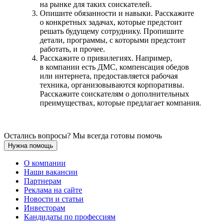
на рынке для таких соискателей.
Опишите обязанности и навыки. Расскажите
о конкретных задачах, которые предстоит
решать будущему сотруднику. Пропишите
детали, программы, с которыми предстоит
работать, и прочее.
Расскажите о привилегиях. Например,
в компании есть ДМС, компенсация обедов
или интернета, предоставляется рабочая
техника, организовываются корпоративы.
Расскажите соискателям о дополнительных
преимуществах, которые предлагает компания.
Остались вопросы? Мы всегда готовы помочь
Нужна помощь
О компании
Наши вакансии
Партнерам
Реклама на сайте
Новости и статьи
Инвесторам
Кандидаты по профессиям