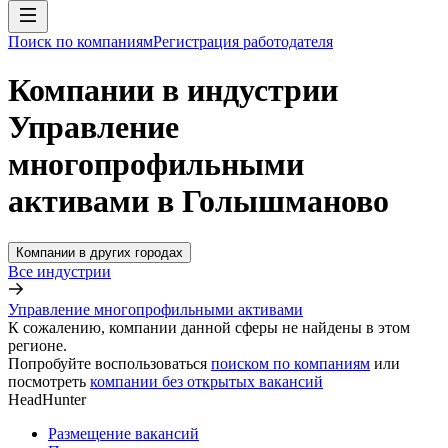
Поиск по компаниям
Регистрация работодателя
Компании в индустрии
Управление
многопрофильными
активами в Голышманово
Компании в других городах
Все индустрии
Управление многопрофильными активами
К сожалению, компании данной сферы не найдены в этом
регионе.
Попробуйте воспользоваться
поиском по компаниям
или
посмотреть
компании без открытых вакансий
HeadHunter
Размещение вакансий