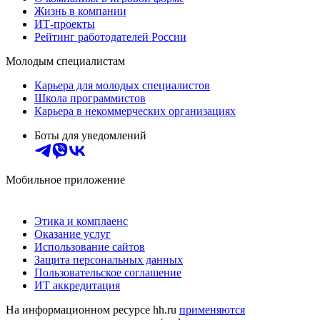
Жизнь в компании
ИТ-проекты
Рейтинг работодателей России
Молодым специалистам
Карьера для молодых специалистов
Школа программистов
Карьера в некоммерческих организациях
Боты для уведомлений
Мобильное приложение
Этика и комплаенс
Оказание услуг
Использование сайтов
Защита персональных данных
Пользовательское соглашение
ИТ аккредитация
На информационном ресурсе hh.ru
применяются