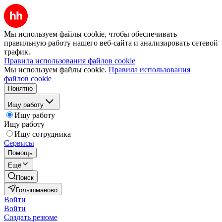
Мы используем файлы cookie, чтобы обеспечивать
правильную работу нашего веб-сайта и анализировать сетевой
трафик.
Правила использования файлов cookie
Мы используем файлы cookie.
Правила использования
файлов cookie
Понятно
Ищу работу
Ищу работу
Ищу работу
Ищу сотрудника
Сервисы
Помощь
Ещё
Поиск
Голышманово
Войти
Войти
Создать резюме