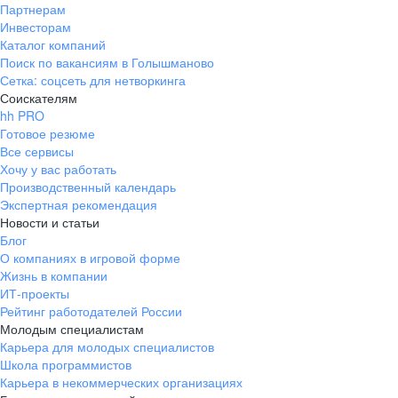
Партнерам
Инвесторам
Каталог компаний
Поиск по вакансиям в Голышманово
Сетка: соцсеть для нетворкинга
Соискателям
hh PRO
Готовое резюме
Все сервисы
Хочу у вас работать
Производственный календарь
Экспертная рекомендация
Новости и статьи
Блог
О компаниях в игровой форме
Жизнь в компании
ИТ-проекты
Рейтинг работодателей России
Молодым специалистам
Карьера для молодых специалистов
Школа программистов
Карьера в некоммерческих организациях