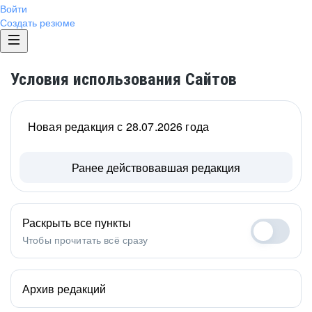
Войти
Создать резюме
Условия использования Сайтов
Новая редакция с 28.07.2026 года
Ранее действовавшая редакция
Раскрыть все пункты
Чтобы прочитать всё сразу
Архив редакций