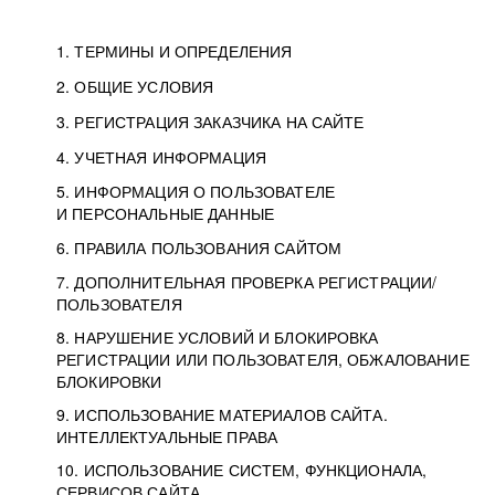
1. ТЕРМИНЫ И ОПРЕДЕЛЕНИЯ
2. ОБЩИЕ УСЛОВИЯ
3. РЕГИСТРАЦИЯ ЗАКАЗЧИКА НА САЙТЕ
4. УЧЕТНАЯ ИНФОРМАЦИЯ
5. ИНФОРМАЦИЯ О ПОЛЬЗОВАТЕЛЕ
И ПЕРСОНАЛЬНЫЕ ДАННЫЕ
6. ПРАВИЛА ПОЛЬЗОВАНИЯ САЙТОМ
7. ДОПОЛНИТЕЛЬНАЯ ПРОВЕРКА РЕГИСТРАЦИИ/
ПОЛЬЗОВАТЕЛЯ
8. НАРУШЕНИЕ УСЛОВИЙ И БЛОКИРОВКА
РЕГИСТРАЦИИ ИЛИ ПОЛЬЗОВАТЕЛЯ, ОБЖАЛОВАНИЕ
БЛОКИРОВКИ
9. ИСПОЛЬЗОВАНИЕ МАТЕРИАЛОВ САЙТА.
ИНТЕЛЛЕКТУАЛЬНЫЕ ПРАВА
10. ИСПОЛЬЗОВАНИЕ СИСТЕМ, ФУНКЦИОНАЛА,
СЕРВИСОВ САЙТА