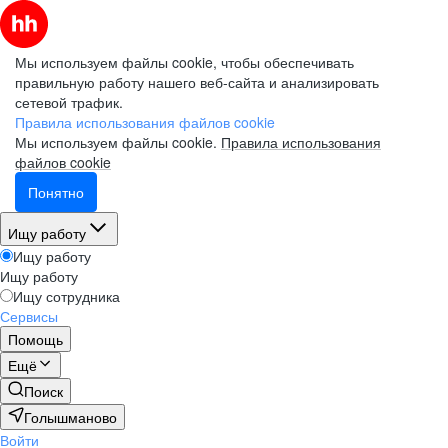
Мы используем файлы cookie, чтобы обеспечивать
правильную работу нашего веб-сайта и анализировать
сетевой трафик.
Правила использования файлов cookie
Мы используем файлы cookie.
Правила использования
файлов cookie
Понятно
Ищу работу
Ищу работу
Ищу работу
Ищу сотрудника
Сервисы
Помощь
Ещё
Поиск
Голышманово
Войти