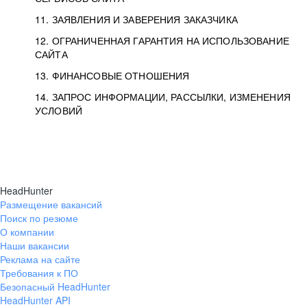
11. ЗАЯВЛЕНИЯ И ЗАВЕРЕНИЯ ЗАКАЗЧИКА
12. ОГРАНИЧЕННАЯ ГАРАНТИЯ НА ИСПОЛЬЗОВАНИЕ
САЙТА
13. ФИНАНСОВЫЕ ОТНОШЕНИЯ
14. ЗАПРОС ИНФОРМАЦИИ, РАССЫЛКИ, ИЗМЕНЕНИЯ
УСЛОВИЙ
HeadHunter
Размещение вакансий
Поиск по резюме
О компании
Наши вакансии
Реклама на сайте
Требования к ПО
Безопасный HeadHunter
HeadHunter API